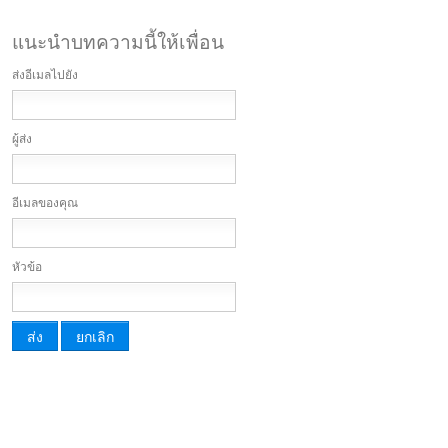
แนะนำบทความนี้ให้เพื่อน
ส่งอีเมลไปยัง
ผู้ส่ง
อีเมลของคุณ
หัวข้อ
ส่ง
ยกเลิก