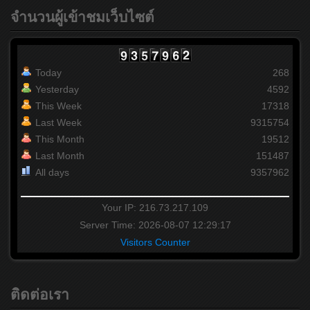
จำนวนผู้เข้าชมเว็บไซต์
Today
268
Yesterday
4592
This Week
17318
Last Week
9315754
This Month
19512
Last Month
151487
All days
9357962
Your IP: 216.73.217.109
Server Time: 2026-08-07 12:29:17
Visitors Counter
ติดต่อเรา