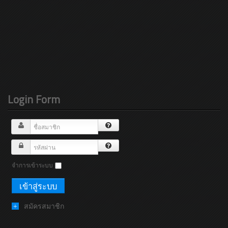
Login Form
จำการเข้าระบบ
สมัครสมาชิก