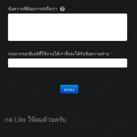
ข้อความที่ต้องการส่งถึงเรา
กรุณากรอกอีเมล์ที่ใช้งานได้เราจึงจะได้รับข้อความท่าน
*
ตกลง
กด Like ให้ผมด้วยครับ