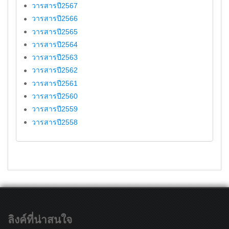
วารสารปี2567
วารสารปี2566
วารสารปี2565
วารสารปี2564
วารสารปี2563
วารสารปี2562
วารสารปี2561
วารสารปี2560
วารสารปี2559
วารสารปี2558
ลิงค์ที่น่าสนใจ