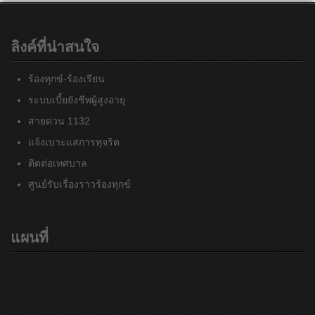
ลิงค์ที่น่าสนใจ
ร้องทุกข์-ร้องเรียน
ระบบเบี้ยยังชีพผู้สูงอายุ
สายด่วน 1132
แจ้งเบาะแสการทุจริต
ติดต่อเทศบาล
ศูนย์รับเรื่องราวร้องทุกข์
แผนที่