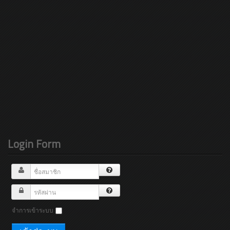
Login Form
จำการเข้าระบบ