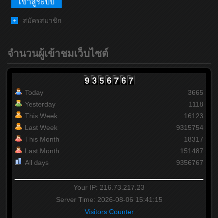
สมัครสมาชิก
จำนวนผู้เข้าชมเว็บไซต์
Today
3665
Yesterday
1118
This Week
16123
Last Week
9315754
This Month
18317
Last Month
151487
All days
9356767
Your IP: 216.73.217.23
Server Time: 2026-08-06 15:41:15
Visitors Counter