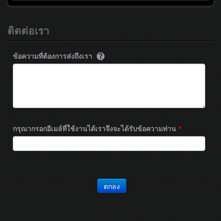
ติดต่อเรา
ข้อความที่ต้องการส่งถึงเรา
กรุณากรอกอีเมล์ที่ใช้งานได้เราจึงจะได้รับข้อความท่าน
*
ตกลง