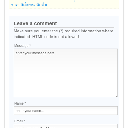
ราคาอิเล็กทรอนิกส์ »
Leave a comment
Make sure you enter the (*) required information where
indicated. HTML code is not allowed.
Message *
Name *
Email *