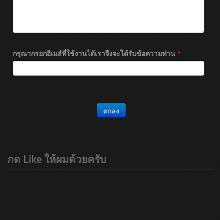
กรุณากรอกอีเมล์ที่ใช้งานได้เราจึงจะได้รับข้อความท่าน
*
ตกลง
กด Like ให้ผมด้วยครับ