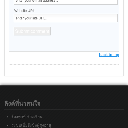
Website URL
back to top
ลิงค์ที่น่าสนใจ
ร้องทุกข์-ร้องเรียน
ระบบเบี้ยยังชีพผู้สูงอายุ