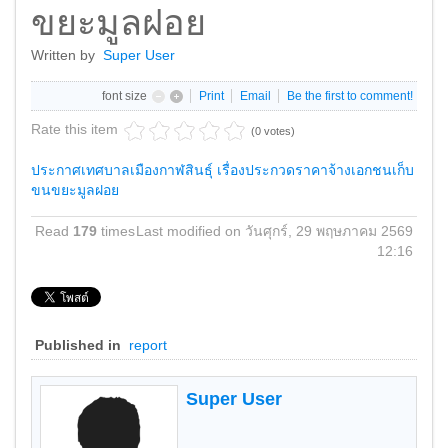
ขยะมูลฝอย
Written by
Super User
font size
Print
Email
Be the first to comment!
Rate this item
(0 votes)
ประกาศเทศบาลเมืองกาฬสินธุ์ เรื่องประกวดราคาจ้างเอกชนเก็บ
ขนขยะมูลฝอย
Read
179
times
Last modified on วันศุกร์, 29 พฤษภาคม 2569
12:16
Published in
report
Super User