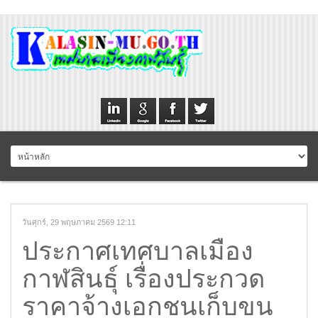
วันศุกร์, 29 พฤษภาคม 2569 12:11
ประกาศเทศบาลเมือง
กาฬสินธุ์ เรื่องประกวด
ราคาจ้างเอกชนเก็บขน