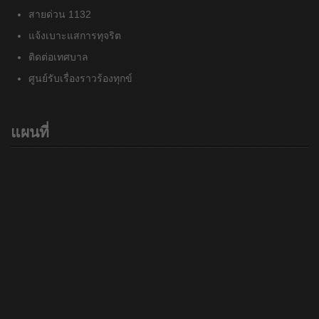
สายด่วน 1132
แจ้งเบาะแสการทุจริต
ติดต่อเทศบาล
ศูนย์รับเรื่องราวร้องทุกข์
แผนที่