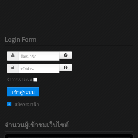
Login Form
จำการเข้าระบบ
สมัครสมาชิก
จำนวนผู้เข้าชมเว็บไซต์