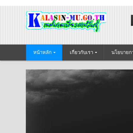
หน้าหลัก
เกี่ยวกับเรา
นโยบายกา