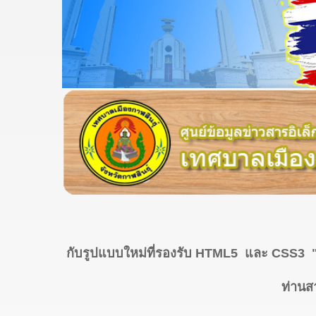
กับรูปแบบใหม่ที่รองรับ HTML5 และ CSS3 "
ท่านส