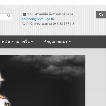
ที่อยู่ไปรษณีย์อิเล็กทรอนิกส์กลาง
saraban@ksmu.go.th
สำนักงานเทศบาล 043-811671-3
หน่วยงานภายใน
ข้อมูลเผยแพร่